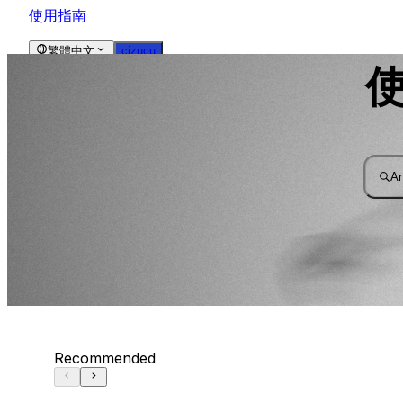
使用指南
繁體中文
cizucu
Ar
Recommended