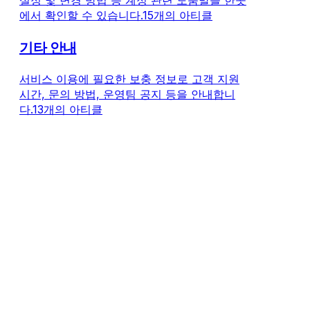
설정 및 변경 방법 등 계정 관련 도움말을 한곳
에서 확인할 수 있습니다.
15개의 아티클
기타 안내
서비스 이용에 필요한 보충 정보로 고객 지원
시간, 문의 방법, 운영팀 공지 등을 안내합니
다.
13개의 아티클