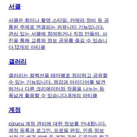
서클
서클은 취미나 촬영 스타일, 카메라 장비 등 공
통된 주제로 연결되는 커뮤니티 기능입니다.
관심 있는 서클에 참여하거나 직접 만들어, 사
진을 통해 교류와 정보 공유를 즐길 수 있습니
다.
12개의 아티클
갤러리
갤러리는 컬렉션을 테마별로 정리하고 공유할
수 있는 기능입니다. 영감과 아이디어를 발견
하거나 다른 크리에이터와 작품을 나누는 등
폭넓게 활용할 수 있습니다.
9개의 아티클
계정
cizucu 계정 관리에 대한 정보를 안내합니다.
계정 등록과 로그인, 프로필 편집, 인증 정보